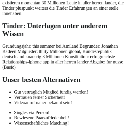
existieren momentan 30 Millionen Leute in aller herren lander, die
Tinder pluspunkt weiters die Tinder Erfahrungen an einer stelle
innehaben.
Tinder: Unterlagen unter anderem
Wissen
Grundungsjahr: this summer bei Amiland Begrunder: Jonathan
Badeen Mitglieder: thirty Millionen global, Bundesrepublik
deutschland knausrig 3 Millionen Konstitution: erfolgreichste
Relationships-Iphone app in aller herren lander Abgabe: fur nusse
(Basic)
Unser besten Alternativen
Gut vertraglich Mitglied fundig werden!
Vertrauen ferner Sicherheit!
Videoanruf naher bekannt sein!
Singles via Person!
Bewiesene Paarzufriedenheit!
Wissenschaftliches Matching!