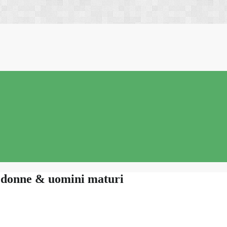
i donne & uomini maturi