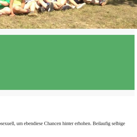
osexuell, um ebendiese Chancen hinter erhohen. Beilaufig selbige