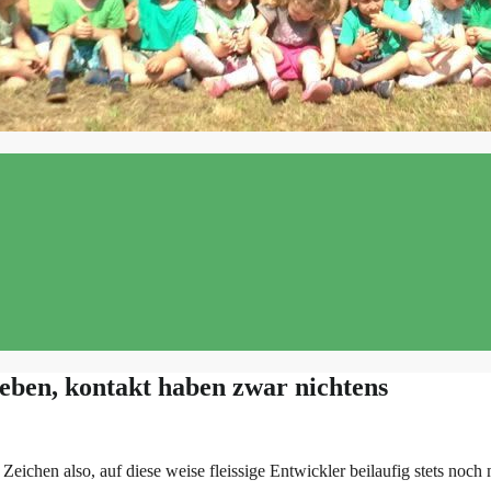
eben, kontakt haben zwar nichtens
eichen also, auf diese weise fleissige Entwickler beilaufig stets noch