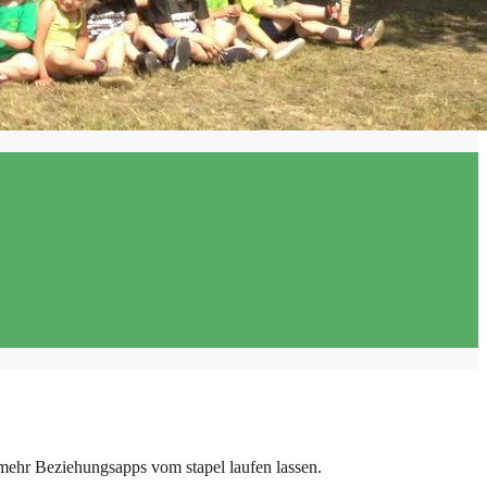
 mehr Beziehungsapps vom stapel laufen lassen.